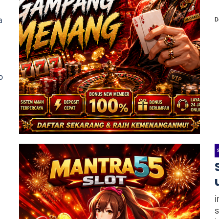
a
D
o
i
s