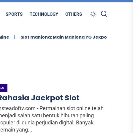
SPORTS
TECHNOLOGY
OTHERS
e
Slot mahjong: Main Mahjong PG Jekpot88 Dimana saja
SLOT
Rahasia Jackpot Slot
nsteadoftv.com - Permainan slot online telah
enjadi salah satu bentuk hiburan paling
opuler di dunia perjudian digital. Banyak
emain yang...