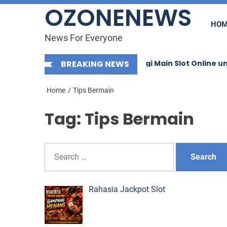
Skip
OZONENEWS
to
HOM
the
News For Everyone
content
Rahasia Jackpot Slot
BREAKING NEWS
Strategi Main Slot Online unt
Home
Tips Bermain
Tag:
Tips Bermain
S
e
a
r
Rahasia Jackpot Slot
c
h
f