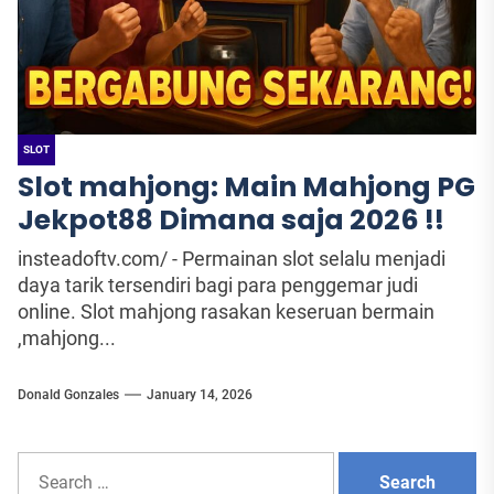
SLOT
Slot mahjong: Main Mahjong PG
Jekpot88 Dimana saja 2026 !!
insteadoftv.com/ - Permainan slot selalu menjadi
daya tarik tersendiri bagi para penggemar judi
online. Slot mahjong rasakan keseruan bermain
,mahjong...
Donald Gonzales
January 14, 2026
S
e