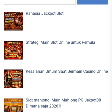
a
r
Rahasia Jackpot Slot
c
h
f
o
r
Strategi Main Slot Online untuk Pemula
:
Kesalahan Umum Saat Bermain Casino Online
Slot mahjong: Main Mahjong PG Jekpot88
Dimana saja 2026 !!