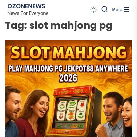
Skip
OZONENEWS
to
Menu
News For Everyone
the
Tag:
slot mahjong pg
content