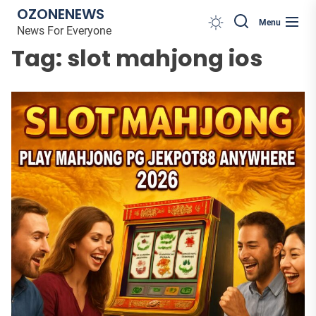
Skip
OZONENEWS
to
Menu
News For Everyone
the
Tag:
slot mahjong ios
content