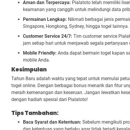
Aman dan Terpercaya:
Pialatoto telah memiliki li
keamanan yang canggih untuk melindungi data prib
Permainan Lengkap:
Nikmati berbagai jenis permain
Singapore, Hongkong, Sydney, hingga togel lainnya.
Customer Service 24/7:
Tim customer service Pial
jam setiap hari untuk menjawab segala pertanyaan
Mobile Friendly:
Anda dapat bermain togel kapan sa
mobile Anda.
Kesimpulan
Tahun Baru adalah waktu yang tepat untuk memulai petu
togel online. Dengan berbagai bonus menarik dan fitur 
meraih kemenangan dan keseruan. Jangan lewatkan kes
dengan hadiah spesial dari Pialatoto!
Tips Tambahan:
Baca Syarat dan Ketentuan:
Sebelum mengikuti pro
dan ketentuan yang berlaku agar tidak terjadi kes