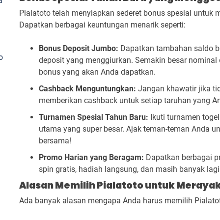
a
Pialatoto telah menyiapkan sederet bonus spesial untuk
Dapatkan berbagai keuntungan menarik seperti:
Bonus Deposit Jumbo:
Dapatkan tambahan saldo b
o
deposit yang menggiurkan. Semakin besar nominal 
bonus yang akan Anda dapatkan.
Cashback Menguntungkan:
Jangan khawatir jika ti
memberikan cashback untuk setiap taruhan yang A
Turnamen Spesial Tahun Baru:
Ikuti turnamen toge
utama yang super besar. Ajak teman-teman Anda un
bersama!
Promo Harian yang Beragam:
Dapatkan berbagai pr
spin gratis, hadiah langsung, dan masih banyak lagi
Alasan Memilih Pialatoto untuk Meraya
Ada banyak alasan mengapa Anda harus memilih Pialato