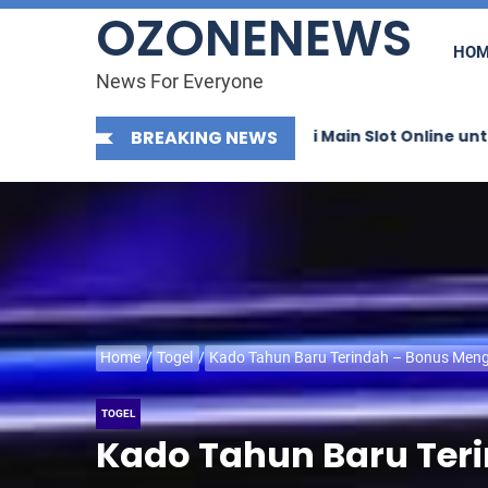
Skip
OZONENEWS
to
HOM
the
News For Everyone
content
asia Jackpot Slot
BREAKING NEWS
Strategi Main Slot Online untuk Pe
Home
Togel
Kado Tahun Baru Terindah – Bonus Mengg
TOGEL
Kado Tahun Baru Teri