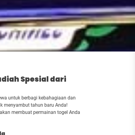
iah Spesial dari
wa untuk berbagi kebahagiaan dan
tuk menyambut tahun baru Anda!
g akan membuat permainan togel Anda
da