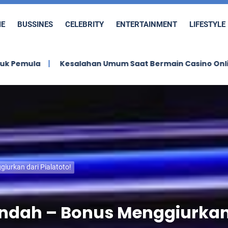
E
BUSSINES
CELEBRITY
ENTERTAINMENT
LIFESTYLE
mula
Kesalahan Umum Saat Bermain Casino Online
iurkan dari Pialatoto!
ndah – Bonus Menggiurkan 