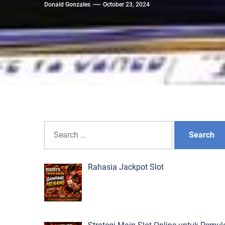
Donald Gonzales
October 23, 2024
S
e
a
r
Rahasia Jackpot Slot
c
h
f
o
r