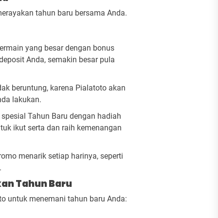
 merayakan tahun baru bersama Anda.
ermain yang besar dengan bonus
deposit Anda, semakin besar pula
dak beruntung, karena Pialatoto akan
nda lakukan.
l spesial Tahun Baru dengan hadiah
tuk ikut serta dan raih kemenangan
omo menarik setiap harinya, seperti
.
kan Tahun Baru
to untuk menemani tahun baru Anda: