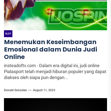
SLOT
Menemukan Keseimbangan
Emosional dalam Dunia Judi
Online
insteadoftv.com - Dalam era digital ini, judi online
Pialasport telah menjadi hiburan populer yang dapat
diakses oleh siapa pun dengan...
Donald Gonzales
August 11, 2023