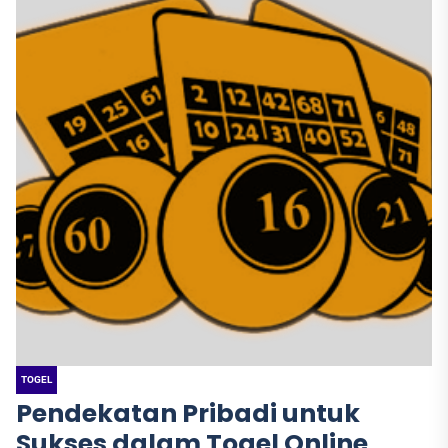
TOGEL
Pendekatan Pribadi untuk
Sukses dalam Togel Online