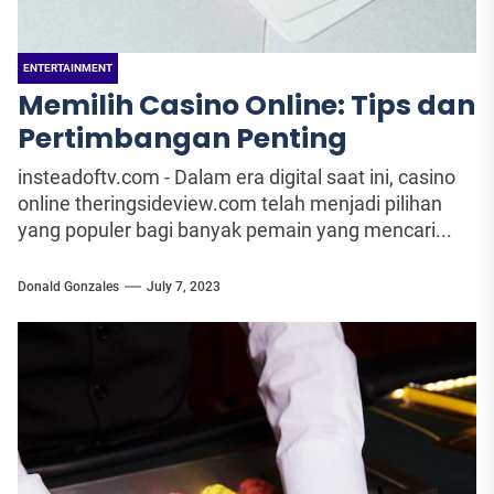
ENTERTAINMENT
Memilih Casino Online: Tips dan
Pertimbangan Penting
insteadoftv.com - Dalam era digital saat ini, casino
online theringsideview.com telah menjadi pilihan
yang populer bagi banyak pemain yang mencari...
Donald Gonzales
July 7, 2023