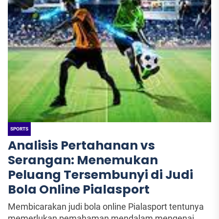
SPORTS
Analisis Pertahanan vs
Serangan: Menemukan
Peluang Tersembunyi di Judi
Bola Online Pialasport
Membicarakan judi bola online Pialasport tentunya
memerlukan pemahaman mendalam mengenai