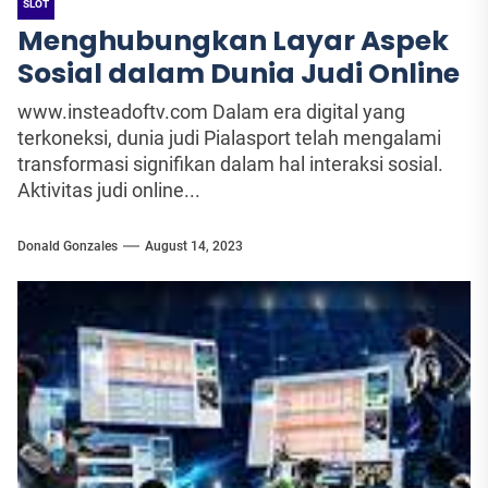
SLOT
Menghubungkan Layar Aspek
Sosial dalam Dunia Judi Online
www.insteadoftv.com Dalam era digital yang
terkoneksi, dunia judi Pialasport telah mengalami
transformasi signifikan dalam hal interaksi sosial.
Aktivitas judi online...
Donald Gonzales
August 14, 2023